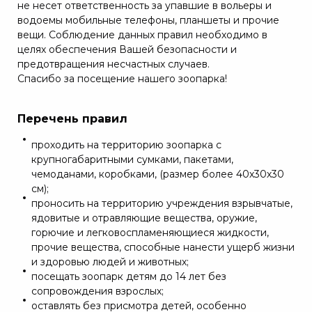
не несет ответственность за упавшие в вольеры и
водоемы мобильные телефоны, планшеты и прочие
вещи. Соблюдение данных правил необходимо в
целях обеспечения Вашей безопасности и
предотвращения несчастных случаев.
Спасибо за посещение нашего зоопарка!
Перечень правил
проходить на территорию зоопарка с
крупногабаритными сумками, пакетами,
чемоданами, коробками, (размер более 40х30х30
см);
проносить на территорию учреждения взрывчатые,
ядовитые и отравляющие вещества, оружие,
горючие и легковоспламеняющиеся жидкости,
прочие вещества, способные нанести ущерб жизни
и здоровью людей и животных;
посещать зоопарк детям до 14 лет без
сопровождения взрослых;
оставлять без присмотра детей, особенно