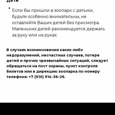
Дети
Если Вы пришли в зоопарк с детьми,
будьте особенно внимательны, не
оставляйте Ваших детей без присмотра.
Маленьких детей рекомендуется держать
за руку или на руках.
В случаях возникновения каких-либо
недоразумений, несчастных случаев, потере
детей и прочих чрезвычайных ситуаций, следует
обращаться на пост охраны, пункт контроля
билетов или в дирекцию зоопарка по номеру
телефона: +7 (910) 914-36-26.