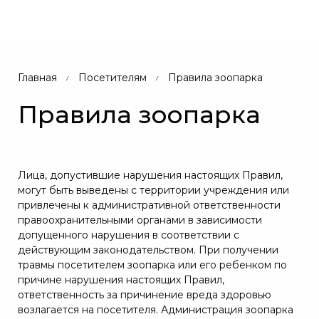
Главная
Посетителям
Правила зоопарка
Правила зоопарка
Лица, допустившие нарушения настоящих Правил,
могут быть выведены с территории учреждения или
привлечены к административной ответственности
правоохранительными органами в зависимости
допущенного нарушения в соответствии с
действующим законодательством. При получении
травмы посетителем зоопарка или его ребенком по
причине нарушения настоящих Правил,
ответственность за причинение вреда здоровью
возлагается на посетителя. Администрация зоопарка