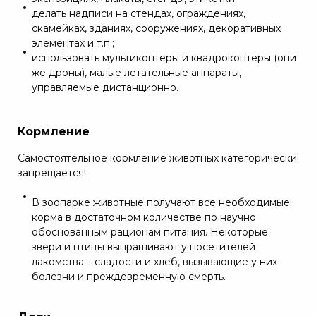
делать надписи на стендах, ограждениях,
скамейках, зданиях, сооружениях, декоративных
элементах и т.п.;
использовать мультикоптеры и квадрокоптеры (они
же дроны), малые летательные аппараты,
управляемые дистанционно.
Кормление
Самостоятельное кормление животных категорически
запрещается!
В зоопарке животные получают все необходимые
корма в достаточном количестве по научно
обоснованным рационам питания. Некоторые
звери и птицы выпрашивают у посетителей
лакомства – сладости и хлеб, вызывающие у них
болезни и преждевременную смерть.