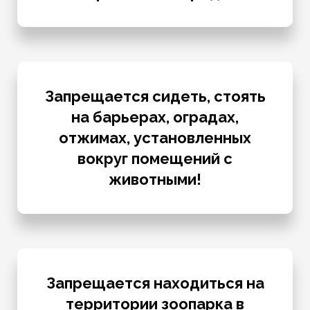
Запрещается сидеть, стоять
на барьерах, оградах,
отжимах, установленных
вокруг помещений с
животными!
Запрещается находиться на
территории зоопарка в