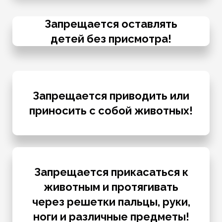
Запрещается оставлять
детей без присмотра!
Запрещается приводить или
приносить с собой животных!
Запрещается прикасаться к
животным и протягивать
через решетки пальцы, руки,
ноги и различные предметы!