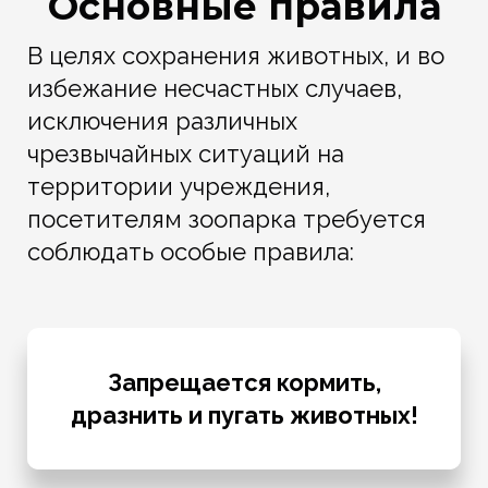
Основные правила
В целях сохранения животных, и во
избежание несчастных случаев,
исключения различных
чрезвычайных ситуаций на
территории учреждения,
посетителям зоопарка требуется
соблюдать особые правила:
Запрещается кормить,
дразнить и пугать животных!