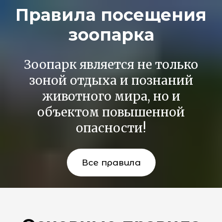
Правила посещения
зоопарка
Зоопарк является не только
зоной отдыха и познаний
животного мира, но и
объектом повышенной
опасности!
Все правила